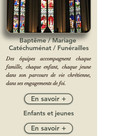
Baptême / Mariage
Catéchuménat / Funérailles
Des équipes accompagnent chaque
famille, chaque enfant, chaque jeune
dans son parcours de vie chrétienne,
dans ses engagements de foi.
En savoir +
Enfants et jeunes
En savoir +