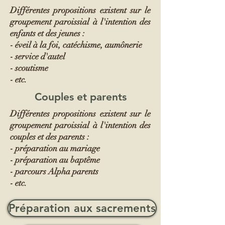
Différentes propositions existent sur le
groupement paroissial à l'intention des
enfants et des jeunes :
- éveil à la foi, catéchisme, aumônerie
- service d'autel
- scoutisme
- etc.
Couples et parents
Différentes propositions existent sur le
groupement paroissial à l'intention des
couples et des parents :
- préparation au mariage
- préparation au baptême
- parcours Alpha parents
-
etc.
Préparation aux sacrements