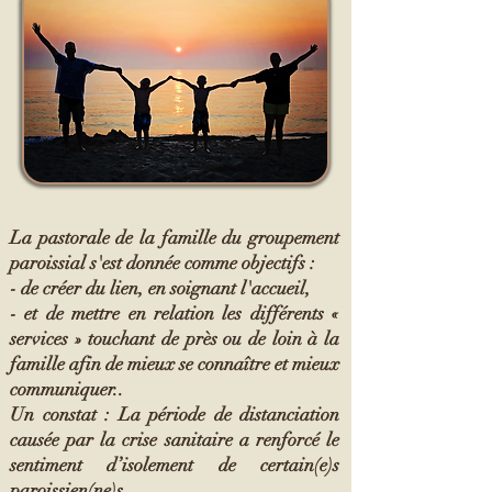
La pastorale de la famille du groupement
paroissial s'est donnée comme objectifs :
- de créer du lien, en soignant l'accueil,
- et de mettre en relation les différents «
services » touchant de près ou de loin à la
famille afin de mieux se connaître et mieux
communiquer..
Un constat : La période de distanciation
causée par la crise sanitaire a renforcé le
sentiment d’isolement de certain(e)s
paroissien(ne)s.