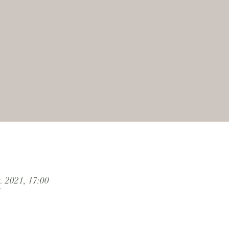
t. 2021, 17:00
N