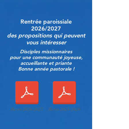
Rentrée paroissiale
2026/2027
des propositions qui peuvent
vous intéresser
Disciples missionnaires
pour une communauté joyeuse,
accueillante et priante
Bonne année pastorale !
Recto 2026-2027
Recto 2025-2026