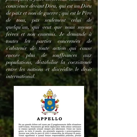
conscience devant Dieu, qui est un Dieu
de paix et non de guerre ; qui est le Père
de tous, pas seulement celui de
quelqu'un, qui veut que nous soyons
frères et non ennemis. Je demande à
toutes les parties concernées de
s'abstenir de toute action qui cause
encore plus de souffrances aux
populations, déstabilise la coexistence
entre les nations et discrédite le droit
international.