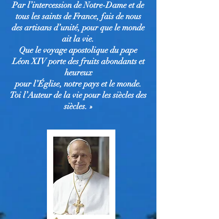
Par l’intercession de Notre-Dame et de
tous les saints de France, fais de nous
des artisans d’unité, pour que le monde
ait la vie.
Que le voyage apostolique du pape
Léon XIV porte des fruits abondants et
heureux
pour l’Église, notre pays et le monde.
Toi l’Auteur de la vie pour les siècles des
siècles. »