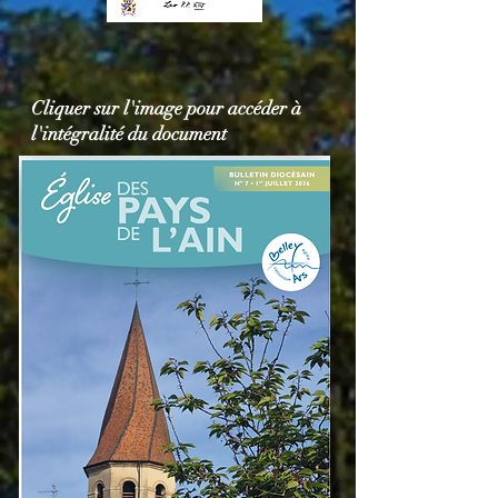
Cliquer sur l'image pour accéder à
l'intégralité du document