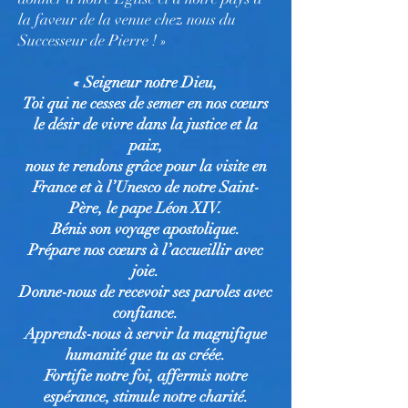
la faveur de la venue chez nous du
Successeur de Pierre ! »
« Seigneur notre Dieu,
Toi qui ne cesses de semer en nos cœurs
le désir de vivre dans la justice et la
paix,
nous te rendons grâce pour la visite en
France et à l’Unesco de notre Saint-
Père, le pape Léon XIV.
Bénis son voyage apostolique.
Prépare nos cœurs à l’accueillir avec
joie.
Donne-nous de recevoir ses paroles avec
confiance.
Apprends-nous à servir la magnifique
humanité que tu as créée.
Fortifie notre foi, affermis notre
espérance, stimule notre charité.